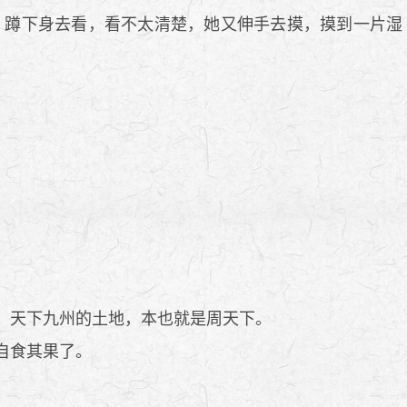
蹲下身去看，看不太清楚，她又伸手去摸，摸到一片湿
，天下九州的土地，本也就是周天下。
自食其果了。