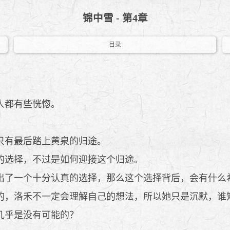
锦中雪 - 第4章
目录
人都有些恍惚。
只有最后踏上黄泉的归途。
的选择，不过是如何迎接这个归途。
了一个十分认真的选择，那么这个选择背后，会有什么
，洛禾不一定会理解自己的想法，所以她只是沉默，谁
几乎是没有可能的？